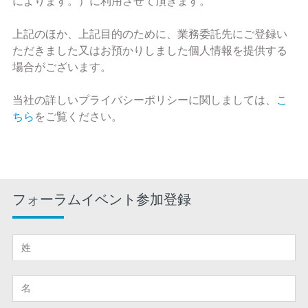
によります。）に利用させて頂きます。
上記のほか、上記目的のために、業務委託先にご登録い
ただきました又はお預かりしました個人情報を提供する
場合がございます。
当社の詳しいプライバシーポリシーに関しましては、
こ
ちら
をご覧ください。
フォーラムイベント参加登録