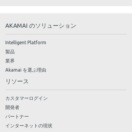
AKAMAI のソリューション
Intelligent Platform
製品
業界
Akamai を選ぶ理由
リソース
カスタマーログイン
開発者
パートナー
インターネットの現状