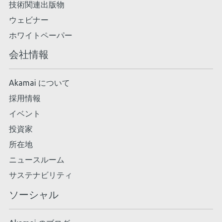
技術関連出版物
ウェビナー
ホワイトペーパー
会社情報
Akamai について
採用情報
イベント
投資家
所在地
ニュースルーム
サステナビリティ
ソーシャル