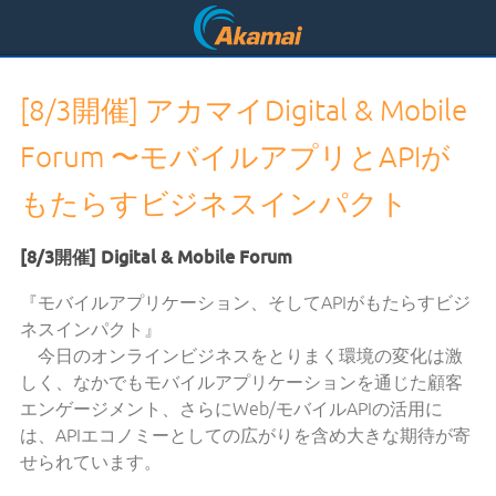
[8/3開催] アカマイDigital & Mobile
Forum 〜モバイルアプリとAPIが
もたらすビジネスインパクト
[8/3開催] Digital & Mobile Forum
『モバイルアプリケーション、そしてAPIがもたらすビジ
ネスインパクト』
今日のオンラインビジネスをとりまく環境の変化は激
しく、なかでもモバイルアプリケーションを通じた顧客
エンゲージメント、さらにWeb/モバイルAPIの活用に
は、APIエコノミーとしての広がりを含め大きな期待が寄
せられています。